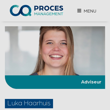
MENU
Adviseur
Luka Haarhuis