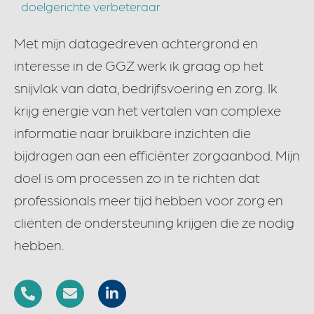
doelgerichte verbeteraar
Met mijn datagedreven achtergrond en
interesse in de GGZ werk ik graag op het
snijvlak van data, bedrijfsvoering en zorg. Ik
krijg energie van het vertalen van complexe
informatie naar bruikbare inzichten die
bijdragen aan een efficiënter zorgaanbod. Mijn
doel is om processen zo in te richten dat
professionals meer tijd hebben voor zorg en
cliënten de ondersteuning krijgen die ze nodig
hebben.