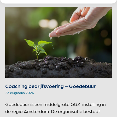
Coaching bedrijfsvoering – Goedebuur
26 augustus 2024
Goedebuur is een middelgrote GGZ-instelling in
de regio Amsterdam. De organisatie bestaat