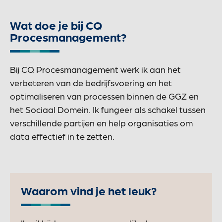
Wat doe je bij CQ
Procesmanagement?
Bij CQ Procesmanagement werk ik aan het
verbeteren van de bedrijfsvoering en het
optimaliseren van processen binnen de GGZ en
het Sociaal Domein. Ik fungeer als schakel tussen
verschillende partijen en help organisaties om
data effectief in te zetten.
Waarom vind je het leuk?