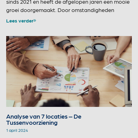
sinds 2021 en heeft de afgelopen jaren een mooie
groei doorgemaakt. Door omstandigheden
Lees verder
Analyse van 7 locaties – De
Tussenvoorziening
1 april 2024