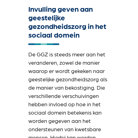
Invulling geven aan
geestelijke
gezondheidszorg in het
sociaal domein
De GGZ is steeds meer aan het
veranderen, zowel de manier
waarop er wordt gekeken naar
geestelijke gezondheidszorg als
de manier van bekostiging. Die
verschillende verschuivingen
hebben invloed op hoe in het
sociaal domein betekenis kan
worden gegeven aan het
ondersteunen van kwetsbare
mensen. Hierbij kan worden