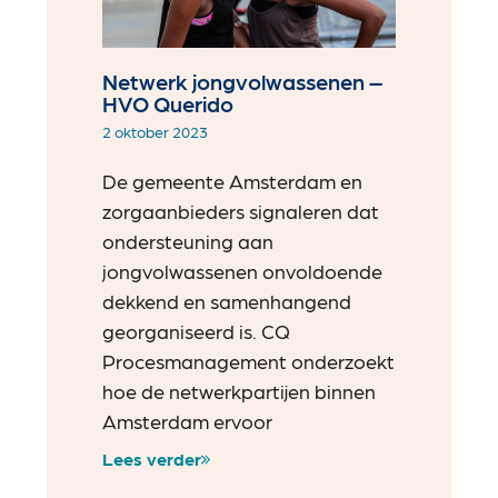
Netwerk jongvolwassenen –
HVO Querido
2 oktober 2023
De gemeente Amsterdam en
zorgaanbieders signaleren dat
ondersteuning aan
jongvolwassenen onvoldoende
dekkend en samenhangend
georganiseerd is. CQ
Procesmanagement onderzoekt
hoe de netwerkpartijen binnen
Amsterdam ervoor
Lees verder