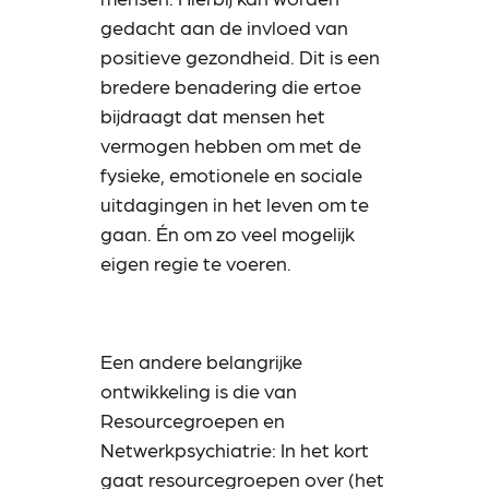
gedacht aan de invloed van
positieve gezondheid. Dit is een
bredere benadering die ertoe
bijdraagt dat mensen het
vermogen hebben om met de
fysieke, emotionele en sociale
uitdagingen in het leven om te
gaan. Én om zo veel mogelijk
eigen regie te voeren.
Een andere belangrijke
ontwikkeling is die van
Resourcegroepen en
Netwerkpsychiatrie: In het kort
gaat resourcegroepen over (het