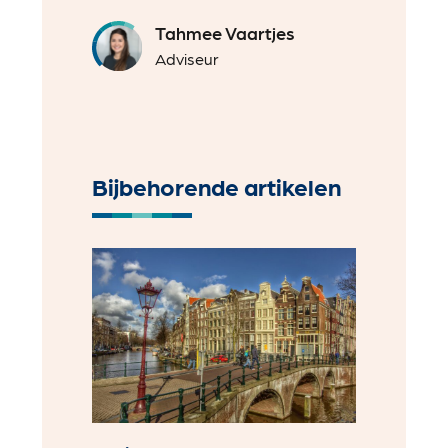
Tahmee Vaartjes
Adviseur
Bijbehorende artikelen