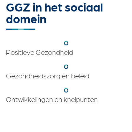
GGZ in het sociaal
domein
Positieve Gezondheid
Gezondheidszorg en beleid
Ontwikkelingen en knelpunten