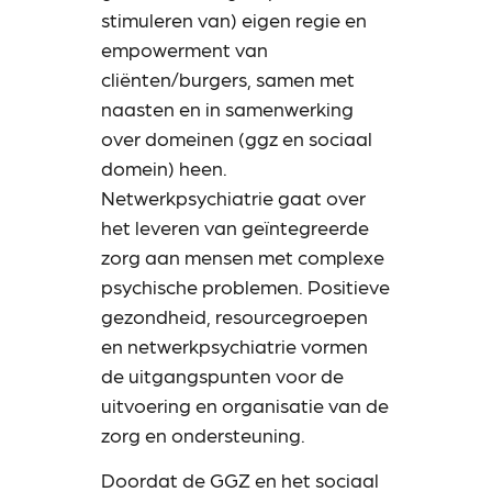
stimuleren van) eigen regie en
empowerment van
cliënten/burgers, samen met
naasten en in samenwerking
over domeinen (ggz en sociaal
domein) heen.
Netwerkpsychiatrie gaat over
het leveren van geïntegreerde
zorg aan mensen met complexe
psychische problemen. Positieve
gezondheid, resourcegroepen
en netwerkpsychiatrie vormen
de uitgangspunten voor de
uitvoering en organisatie van de
zorg en ondersteuning.
Doordat de GGZ en het sociaal