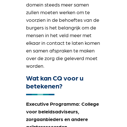
domein steeds meer samen
zullen moeten werken om te
voorzien in de behoeftes van de
burgers is het belangrijk om de
mensen in het veld meer met
elkaar in contact te laten komen
en samen afspraken te maken
over de zorg die geleverd moet
worden.
Wat kan CQ voor u
betekenen?
Executive Programma: College
voor beleidsadviseurs,
zorgaanbieders en andere
geïnteresseerden.