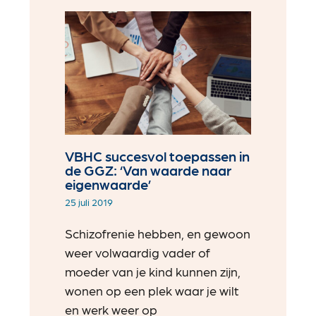
VBHC succesvol toepassen in
de GGZ: ‘Van waarde naar
eigenwaarde’
25 juli 2019
Schizofrenie hebben, en gewoon
weer volwaardig vader of
moeder van je kind kunnen zijn,
wonen op een plek waar je wilt
en werk weer op