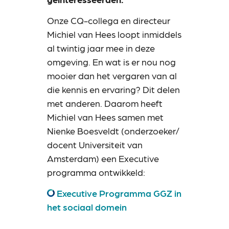
Onze CQ-collega en directeur
Michiel van Hees loopt inmiddels
al twintig jaar mee in deze
omgeving. En wat is er nou nog
mooier dan het vergaren van al
die kennis en ervaring? Dit delen
met anderen. Daarom heeft
Michiel van Hees samen met
Nienke Boesveldt (onderzoeker/
docent Universiteit van
Amsterdam) een Executive
programma ontwikkeld:
Executive Programma GGZ in
het sociaal domein