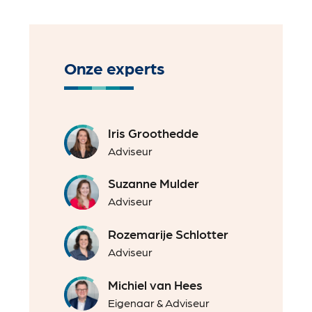
Onze experts
Iris Groothedde
Adviseur
Suzanne Mulder
Adviseur
Rozemarije Schlotter
Adviseur
Michiel van Hees
Eigenaar & Adviseur