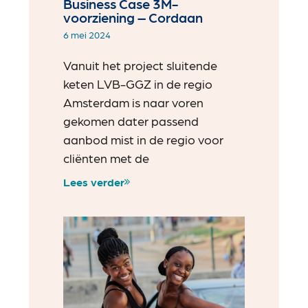
Business Case 3M-
voorziening – Cordaan
6 mei 2024
Vanuit het project sluitende
keten LVB-GGZ in de regio
Amsterdam is naar voren
gekomen dater passend
aanbod mist in de regio voor
cliënten met de
Lees verder