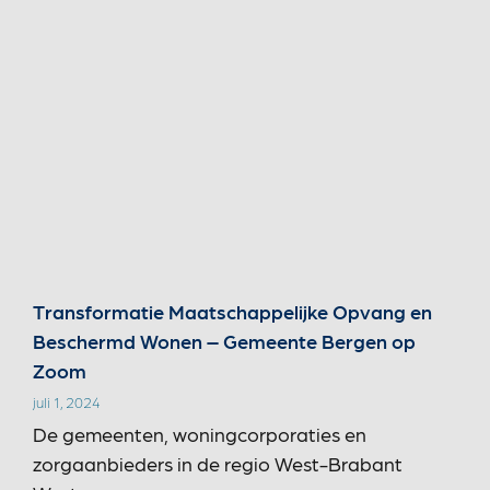
Transformatie Maatschappelijke Opvang en
Beschermd Wonen – Gemeente Bergen op
Zoom
juli 1, 2024
De gemeenten, woningcorporaties en
zorgaanbieders in de regio West-Brabant