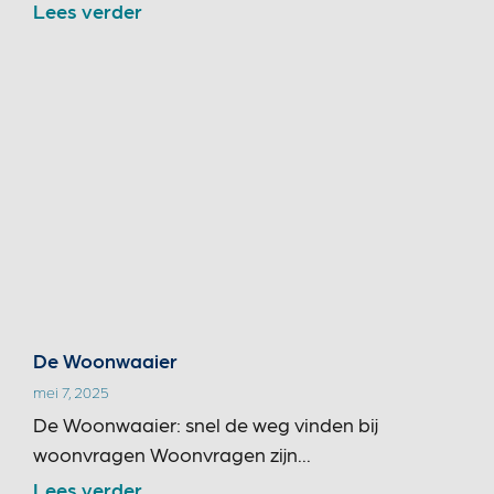
Lees verder
De Woonwaaier
mei 7, 2025
De Woonwaaier: snel de weg vinden bij
woonvragen Woonvragen zijn...
Lees verder