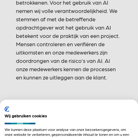
betrokkenen. Voor het gebruik van AI
nemen wij volle verantwoordelijkheid. We
stemmen af met de betreffende
opdrachtgever wat het gebruik van AI
betekent voor de praktijk van een project.
Mensen controleren en verifiëren de
uitkomsten en onze medewerkers zijn
doordrongen van de risico’s van AI. Al
onze medewerkers kennen de processen
en kunnen ze uitleggen aan de klant.
Wij gebruiken cookies
Meer tijd voor zorg
We kunnen deze plaatsen voor analyse van onze bezoekersgegevens, om
onze website te verbeteren, gepersonaliseerde inhoud te tonen en om u een