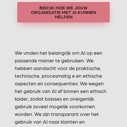
BEKIJK HOE WE JOUW
ORGANISATIE MET AI KUNNEN
HELPEN
We vinden het belangrijk om AI op een
passende manier te gebruiken. We
hebben aandacht voor de praktische,
technische, procesmatig e en ethische
aspecten en consequenties. We wegen
het gebruik van AI af binnen een ethisch
kader, zodat biasses en oneigenlijk
gebruik zoveel mogelijk voorkomen
worden. We zijn transparant over het
gebruik van AI naar klanten en