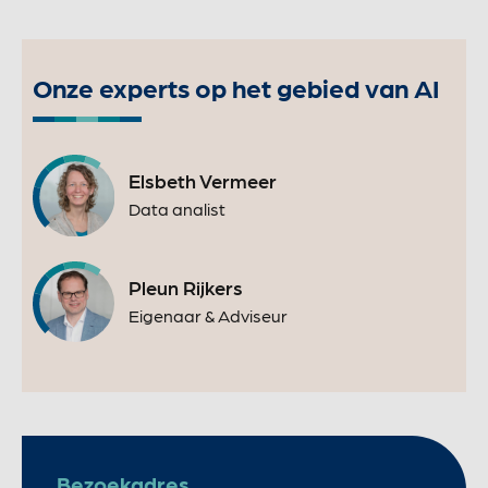
Onze experts op het gebied van AI
Elsbeth Vermeer
Data analist
Pleun Rijkers
Eigenaar & Adviseur
Bezoekadres