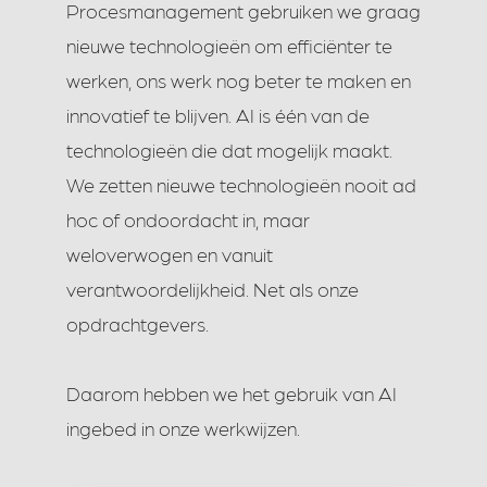
Procesmanagement gebruiken we graag
nieuwe technologieën om efficiënter te
werken, ons werk nog beter te maken en
innovatief te blijven. AI is één van de
technologieën die dat mogelijk maakt.
We zetten nieuwe technologieën nooit ad
hoc of ondoordacht in, maar
weloverwogen en vanuit
verantwoordelijkheid. Net als onze
opdrachtgevers.
Daarom hebben we het gebruik van AI
ingebed in onze werkwijzen.