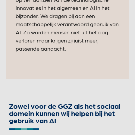
innovaties in het algemeen en AI in het
bijzonder. We dragen bij aan een
maatschappelijk verantwoord gebruik van
AI. Zo worden mensen niet uit het oog
verloren maar krijgen zij juist meer,
passende aandacht.
Zowel voor de GGZ als het sociaal
domein kunnen wij helpen bij het
gebruik van AI