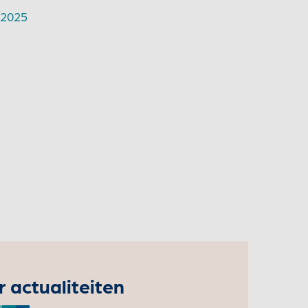
 2025
 actualiteiten