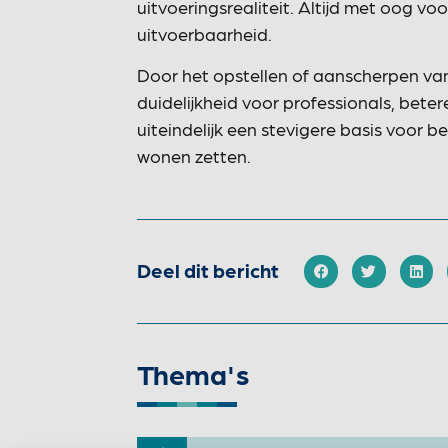
uitvoeringsrealiteit. Altijd met oog v
uitvoerbaarheid.
Door het opstellen of aanscherpen va
duidelijkheid voor professionals, bete
uiteindelijk een stevigere basis voor 
wonen zetten.
Deel dit bericht
Thema's