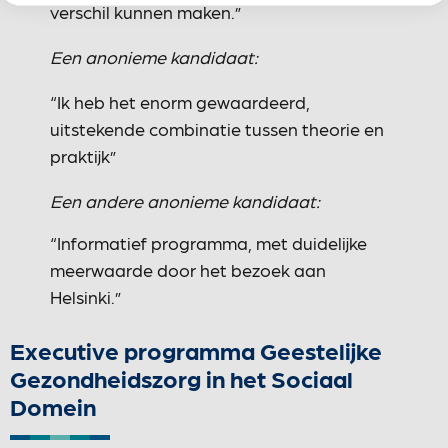
verschil kunnen maken.”
Een anonieme kandidaat:
“Ik heb het enorm gewaardeerd,
uitstekende combinatie tussen theorie en
praktijk”
Een andere anonieme kandidaat:
“Informatief programma, met duidelijke
meerwaarde door het bezoek aan
Helsinki.”
Executive programma Geestelijke
Gezondheidszorg in het Sociaal
Domein