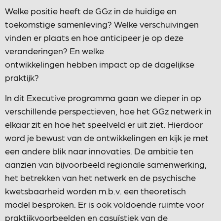
Welke positie heeft de GGz in de huidige en
toekomstige samenleving? Welke verschuivingen
vinden er plaats en hoe anticipeer je op deze
veranderingen? En welke
ontwikkelingen hebben impact op de dagelijkse
praktijk?
In dit Executive programma gaan we dieper in op
verschillende perspectieven, hoe het GGz netwerk in
elkaar zit en hoe het speelveld er uit ziet. Hierdoor
word je bewust van de ontwikkelingen en kijk je met
een andere blik naar innovaties. De ambitie ten
aanzien van bijvoorbeeld regionale samenwerking,
het betrekken van het netwerk en de psychische
kwetsbaarheid worden m.b.v. een theoretisch
model besproken. Er is ook voldoende ruimte voor
praktijkvoorbeelden en casuïstiek van de