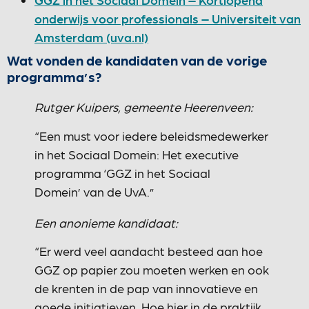
onderwijs voor professionals – Universiteit van
Amsterdam (uva.nl)
Wat vonden de kandidaten van de vorige
programma’s?
Rutger Kuipers, gemeente Heerenveen:
“Een must voor iedere beleidsmedewerker
in het Sociaal Domein: Het executive
programma ‘GGZ in het Sociaal
Domein’ van de UvA.”
Een anonieme kandidaat:
“Er werd veel aandacht besteed aan hoe
GGZ op papier zou moeten werken en ook
de krenten in de pap van innovatieve en
goede initiatieven. Hoe hier in de praktijk