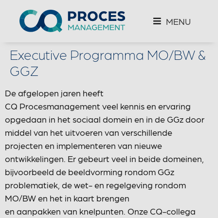
MENU
Executive Programma MO/BW &
GGZ
De afgelopen jaren heeft
CQ Procesmanagement veel kennis en ervaring
opgedaan in het sociaal domein en in de GGz door
middel van het uitvoeren van verschillende
projecten en implementeren van nieuwe
ontwikkelingen. Er gebeurt veel in beide domeinen,
bijvoorbeeld de beeldvorming rondom GGz
problematiek, de wet- en regelgeving rondom
MO/BW en het in kaart brengen
en aanpakken van knelpunten. Onze CQ-collega