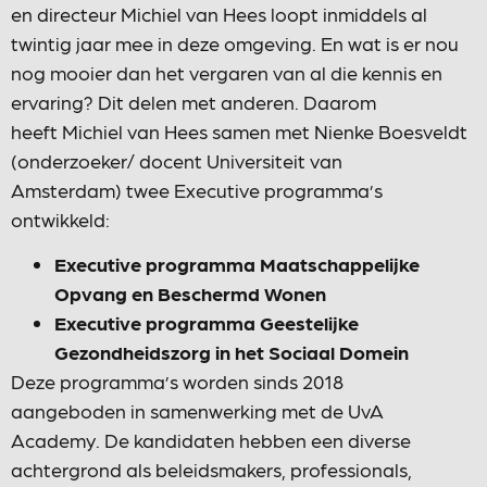
en directeur Michiel van Hees loopt inmiddels al
twintig jaar mee in deze omgeving. En wat is er nou
nog mooier dan het vergaren van al die kennis en
ervaring? Dit delen met anderen. Daarom
heeft Michiel van Hees samen met Nienke Boesveldt
(onderzoeker/ docent Universiteit van
Amsterdam) twee Executive programma’s
ontwikkeld:
Executive programma Maatschappelijke
Opvang en Beschermd Wonen
Executive programma Geestelijke
Gezondheidszorg in het Sociaal Domein
Deze programma’s worden sinds 2018
aangeboden in samenwerking met de UvA
Academy. De kandidaten hebben een diverse
achtergrond als beleidsmakers, professionals,