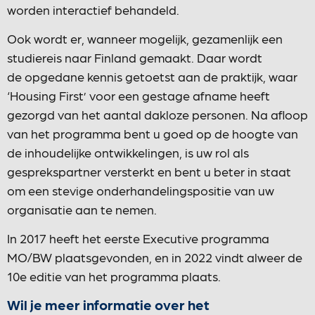
worden interactief behandeld.
Ook wordt er, wanneer mogelijk, gezamenlijk een
studiereis naar Finland gemaakt. Daar wordt
de opgedane kennis getoetst aan de praktijk, waar
‘Housing First’ voor een gestage afname heeft
gezorgd van het aantal dakloze personen. Na afloop
van het programma bent u goed op de hoogte van
de inhoudelijke ontwikkelingen, is uw rol als
gesprekspartner versterkt en bent u beter in staat
om een stevige onderhandelingspositie van uw
organisatie aan te nemen.
In 2017 heeft het eerste Executive programma
MO/BW plaatsgevonden, en in 2022 vindt alweer de
10e editie van het programma plaats.
Wil je meer informatie over het