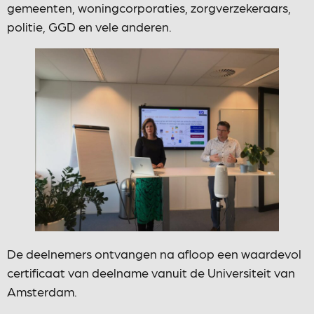
gemeenten, woningcorporaties, zorgverzekeraars,
politie, GGD en vele anderen.
De deelnemers ontvangen na afloop een waardevol
certificaat van deelname vanuit de Universiteit van
Amsterdam.