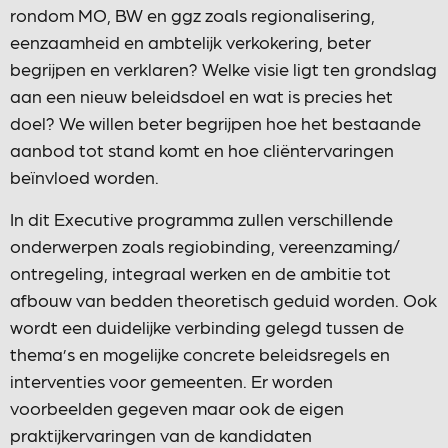
rondom MO, BW en ggz zoals regionalisering,
eenzaamheid en ambtelijk verkokering, beter
begrijpen en verklaren? Welke visie ligt ten grondslag
aan een nieuw beleidsdoel en wat is precies het
doel? We willen beter begrijpen hoe het bestaande
aanbod tot stand komt en hoe cliëntervaringen
beïnvloed worden.
In dit Executive programma zullen verschillende
onderwerpen zoals regiobinding, vereenzaming/
ontregeling, integraal werken en de ambitie tot
afbouw van bedden theoretisch geduid worden. Ook
wordt een duidelijke verbinding gelegd tussen de
thema’s en mogelijke concrete beleidsregels en
interventies voor gemeenten. Er worden
voorbeelden gegeven maar ook de eigen
praktijkervaringen van de kandidaten