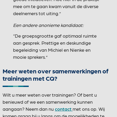
mee om te gaan kwam vanuit de diverse
deelnemers tot uiting.”
Een andere anonieme kandidaat:
“De groepsgrootte gaf optimaal ruimte
aan gesprek. Prettige en deskundige
begeleiding van Michiel en Nienke en
mooie sprekers.”
Meer weten over samenwerkingen of
trainingen met CQ?
Wilt u meer weten over trainingen? Of bent u
benieuwd of we een samenwerking kunnen
aangaan? Neem dan nu
contact
met ons op. Wij
komen graag bij u langs om de mogelijkheden te