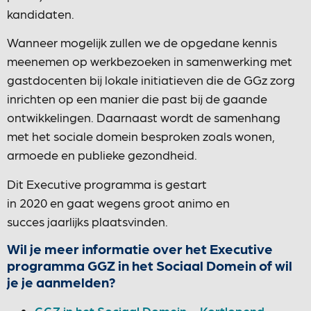
kandidaten.
Wanneer mogelijk zullen we de opgedane kennis
meenemen op werkbezoeken in samenwerking met
gastdocenten bij lokale initiatieven die de GGz zorg
inrichten op een manier die past bij de gaande
ontwikkelingen. Daarnaast wordt de samenhang
met het sociale domein besproken zoals wonen,
armoede en publieke gezondheid.
Dit Executive programma is gestart
in 2020 en gaat wegens groot animo en
succes jaarlijks plaatsvinden.
Wil je meer informatie over het Executive
programma GGZ in het Sociaal Domein of wil
je je aanmelden?
GGZ in het Sociaal Domein – Kortlopend