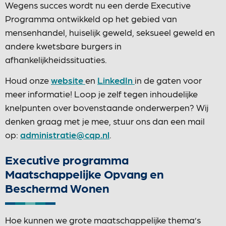
Wegens succes wordt nu een derde Executive
Programma ontwikkeld op het gebied van
mensenhandel, huiselijk geweld, seksueel geweld en
andere kwetsbare burgers in
afhankelijkheidssituaties.
Houd onze
website
en
LinkedIn
in de gaten voor
meer informatie! Loop je zelf tegen inhoudelijke
knelpunten over bovenstaande onderwerpen? Wij
denken graag met je mee, stuur ons dan een mail
op:
administratie@cqp.nl
.
Executive programma
Maatschappelijke Opvang en
Beschermd Wonen
Hoe kunnen we grote maatschappelijke thema’s