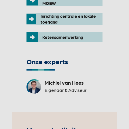
MOBW
Inrichting centrale en lokale
toegang
Ketensamenwerking
Onze experts
Michiel van Hees
Eigenaar & Adviseur