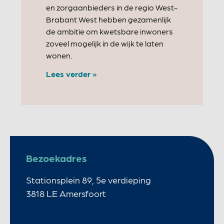
en zorgaanbieders in de regio West-
Brabant West hebben gezamenlijk
de ambitie om kwetsbare inwoners
zoveel mogelijk in de wijk te laten
wonen.
Lees verder »
Bezoekadres
Stationsplein 89, 5e verdieping
3818 LE Amersfoort