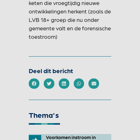
keten die vroegtijdig nieuwe
ontwikkelingen herkent (zoals de
LVB 18+ groep die nu onder
gemeente valt en de forensische
toestroom)
Deel dit bericht
Thema's
Voorkomen instroom in