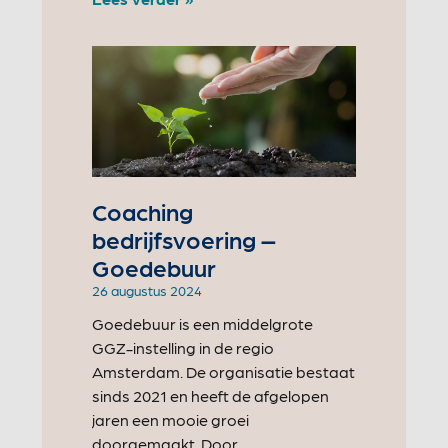
Coaching
bedrijfsvoering –
Goedebuur
26 augustus 2024
Goedebuur is een middelgrote
GGZ-instelling in de regio
Amsterdam. De organisatie bestaat
sinds 2021 en heeft de afgelopen
jaren een mooie groei
doorgemaakt. Door