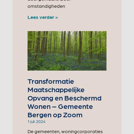
omstandigheden
Lees verder »
Transformatie
Maatschappelijke
Opvang en Beschermd
Wonen – Gemeente
Bergen op Zoom
1 juli 2024
De gemeenten, woningcorporaties