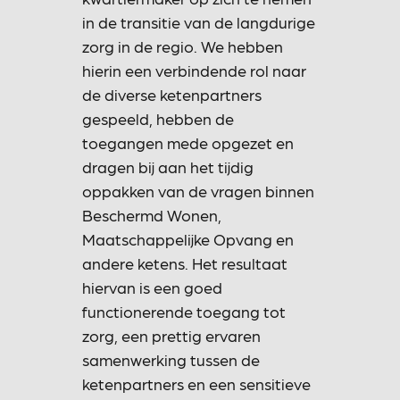
in de transitie van de langdurige
zorg in de regio. We hebben
hierin een verbindende rol naar
de diverse ketenpartners
gespeeld, hebben de
toegangen mede opgezet en
dragen bij aan het tijdig
oppakken van de vragen binnen
Beschermd Wonen,
Maatschappelijke Opvang en
andere ketens. Het resultaat
hiervan is een goed
functionerende toegang tot
zorg, een prettig ervaren
samenwerking tussen de
ketenpartners en een sensitieve